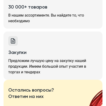
30 000+ товаров
В нашем ассортименте. Вы найдете то, что
необходимо
Закупки
Предложим лучшую цену на закупку нашей
продукции. Имеем большой опыт участия в
торгах и тендерах
Остались вопросы?
Ответим на них