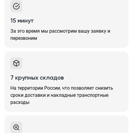
15 минут
За это время мы рассмотрим вашу заявку и
перезвоним
7 крупных складов
На территории России, что позволяет снизить
сроки доставки и накладные транспортные
расходы