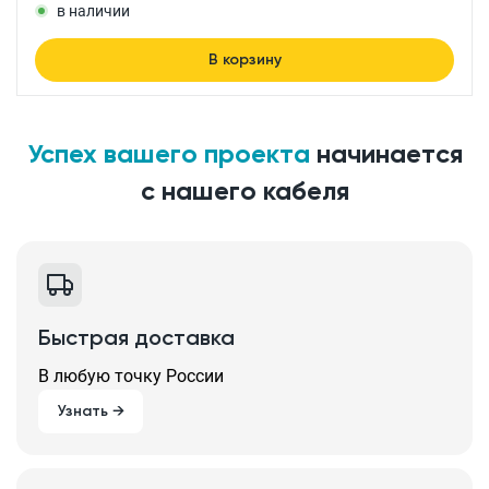
в наличии
В корзину
Успех вашего проекта
начинается
с нашего кабеля
Быстрая доставка
В любую точку России
Узнать →