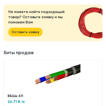
Не можете найти подходящий
товар? Оставьте заявку и мы
поможем Вам
Оставить заявку
Хиты продаж
ВБШв-ХЛ
26.71
₽/м