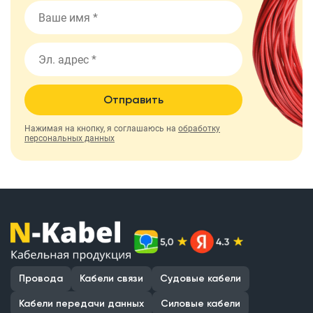
Отправить
Нажимая на кнопку, я соглашаюсь на
обработку
персональных данных
Провода
Кабели связи
Судовые кабели
Кабели передачи данных
Силовые кабели