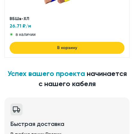
ВБШв-ХЛ
26.71
₽/м
в наличии
В корзину
Успех вашего проекта
начинается
с нашего кабеля
Быстрая доставка