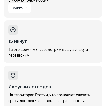
В любую точку России
Узнать →
15 минут
За это время мы рассмотрим вашу заявку и
перезвоним
7 крупных складов
На территории России, что позволяет снизить
сроки доставки и накладные транспортные