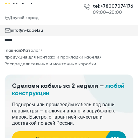
tel:+78007074176
09:00–20:00
Другой город
info@n-kabel.ru
Главная
Каталог
продукция для монтажа и прокладки кабеля
Распределительные и монтажные коробки
Сделаем кабель за 2 недели —
любой
конструкции
Подберём или произведём кабель под ваши
параметры — включая аналоги зарубежных
марок. Быстро, с гарантией качества и
доставкой по всей России.