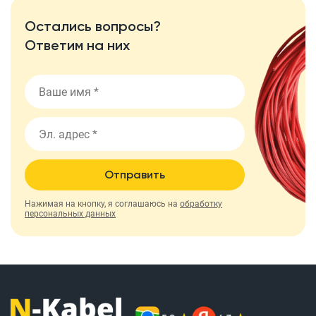
Остались вопросы?
Ответим на них
Отправить
Нажимая на кнопку, я соглашаюсь на
обработку
персональных данных