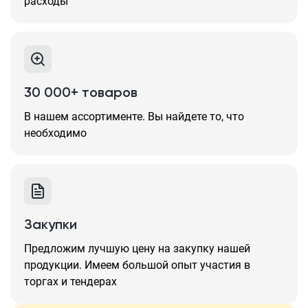
расходы
30 000+ товаров
В нашем ассортименте. Вы найдете то, что
необходимо
Закупки
Предложим лучшую цену на закупку нашей
продукции. Имеем большой опыт участия в
торгах и тендерах